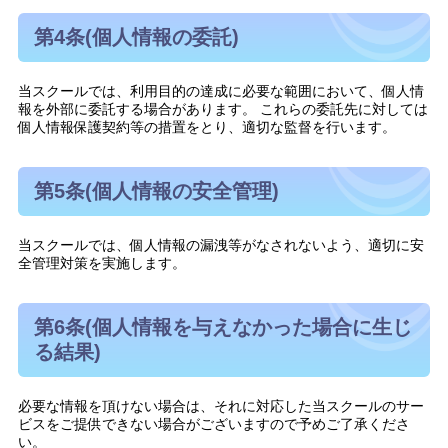
第4条(個人情報の委託)
当スクールでは、利用目的の達成に必要な範囲において、個人情
報を外部に委託する場合があります。 これらの委託先に対しては
個人情報保護契約等の措置をとり、適切な監督を行います。
第5条(個人情報の安全管理)
当スクールでは、個人情報の漏洩等がなされないよう、適切に安
全管理対策を実施します。
第6条(個人情報を与えなかった場合に生じ
る結果)
必要な情報を頂けない場合は、それに対応した当スクールのサー
ビスをご提供できない場合がございますので予めご了承くださ
い。