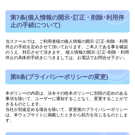
第7条(個人情報の開示･訂正・削除･利用停
止の手続について)
当スクールでは、ご利用者様の個人情報の開示･訂正･削除・利用
停止の手続を定めさせて頂いております。ご本人である事を確認
のうえ、対応させて頂きます。 個人情報の開示･訂正･削除・利用
停止の具体的手続きにつきましては、お電話でお問合せ下さい。
第8条(プライバシーポリシーの変更)
本ポリシーの内容は、法令その他本ポリシーに別段の定めのある
事項を除いて、ユーザーに通知することなく、変更することがで
きるものとします。
当社が別途定める場合を除いて、変更後のプライバシーポリシー
は、本ウェブサイトに掲載したときから効力を生じるものとしま
す。