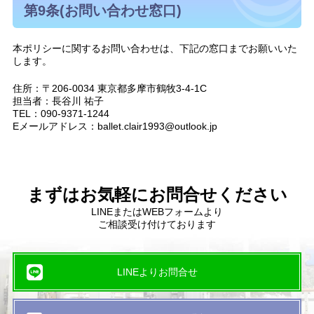
第9条(お問い合わせ窓口)
本ポリシーに関するお問い合わせは、下記の窓口までお願いいた
します。
住所：〒206-0034 東京都多摩市鶴牧3-4-1C
担当者：長谷川 祐子
TEL：090-9371-1244
Eメールアドレス：ballet.clair1993@outlook.jp
まずはお気軽にお問合せください
LINEまたはWEBフォームより
ご相談受け付けております
LINEよりお問合せ