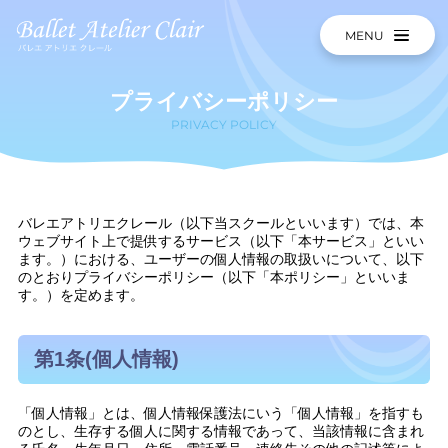
MENU
プライバシーポリシー
PRIVACY POLICY
バレエアトリエクレール（以下当スクールといいます）では、本
ウェブサイト上で提供するサービス（以下「本サービス」といい
ます。）における、ユーザーの個人情報の取扱いについて、以下
のとおりプライバシーポリシー（以下「本ポリシー」といいま
す。）を定めます。
第1条(個人情報)
「個人情報」とは、個人情報保護法にいう「個人情報」を指すも
のとし、生存する個人に関する情報であって、当該情報に含まれ