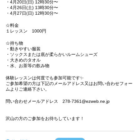
・4月20日(日) 12時30分〜
・4月26日(土) 13時30分〜
・4月27日(日) 12時30分〜
☆料金
１レッスン 1000円
☆持ち物
・動きやすい服装
・ソックスまたは底が柔らかいルームシューズ
・大きめのタオル
・水、お茶等の飲み物
体験レッスンは何度でも参加可能です✨
ご参加希望の方は下記のメールアドレス又はお問い合わせフォー
ムよりご連絡下さい。
問い合わせメールアドレス 278-7361@ezweb.ne.jp
沢山の方のご参加をお待ちしています！