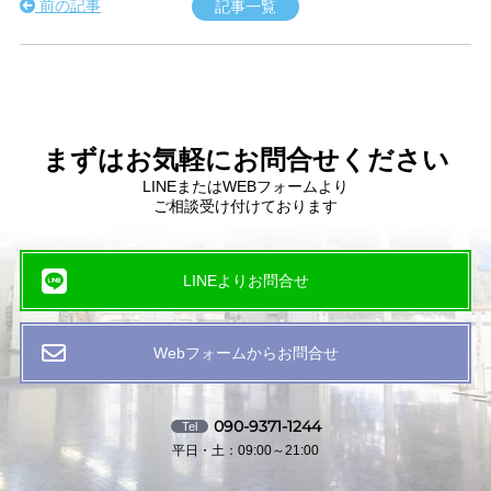
前の記事
記事一覧
まずはお気軽にお問合せください
LINEまたはWEBフォームより
ご相談受け付けております
LINEよりお問合せ
Webフォームからお問合せ
090-9371-1244
Tel
平日・土：09:00～21:00