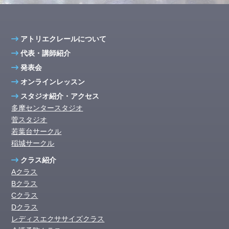
アトリエクレールについて
代表・講師紹介
発表会
オンラインレッスン
スタジオ紹介・アクセス
多摩センタースタジオ
菅スタジオ
若葉台サークル
稲城サークル
クラス紹介
Aクラス
Bクラス
Cクラス
Dクラス
レディスエクササイズクラス